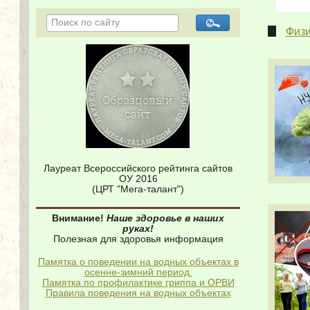
Физи
Лауреат Всероссийского рейтинга сайтов
ОУ 2016
(ЦРТ "Мега-талант")
Внимание!
Наше здоровье в наших
руках!
Полезная для здоровья информация
Памятка о поведении на водных объектах в
осенне-зимний период.
Памятка по профилактике гриппа и ОРВИ
Правила поведения на водных объектах