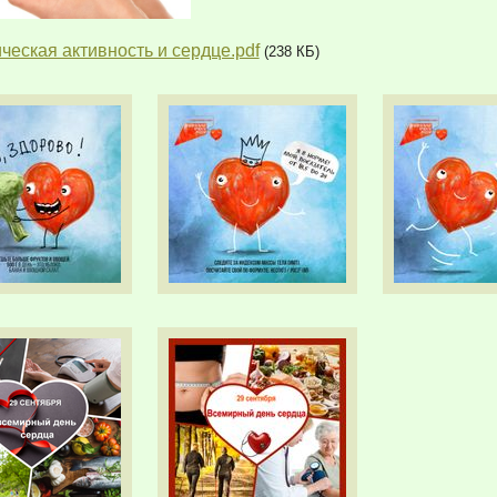
ческая активность и сердце.pdf
(238 КБ)