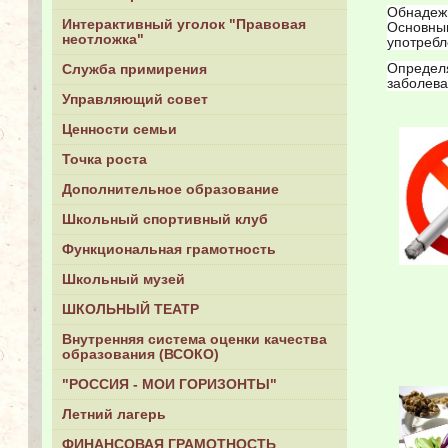
Обнадеж
Интерактивный уголок "Правовая
Основны
неотложка"
употребл
Определ
Служба примирения
заболева
Управляющий совет
Ценности семьи
Точка роста
Дополнительное образование
Школьный спортивный клуб
Функциональная грамотность
Школьный музей
ШКОЛЬНЫЙ ТЕАТР
Внутренняя система оценки качества
образования (ВСОКО)
"РОССИЯ - МОИ ГОРИЗОНТЫ"
Летний лагерь
ФИНАНСОВАЯ ГРАМОТНОСТЬ