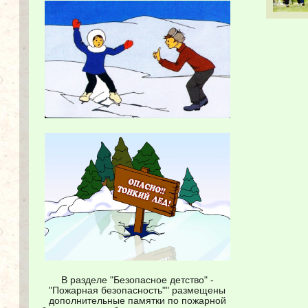
В разделе "Безопасное детство" -
"Пожарная безопасность"" размещены
дополнительные памятки по пожарной