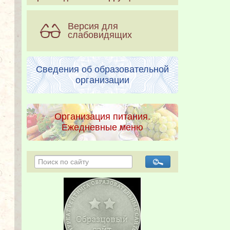
Версия для
слабовидящих
Сведения об образовательной
организации
Организация питания.
Ежедневные меню