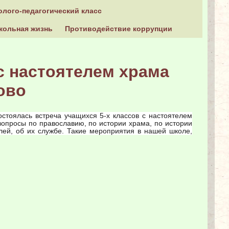
олого-педагогический класс
кольная жизнь
Противодействие коррупции
с настоятелем храма
ово
стоялась встреча учащихся 5-х классов с настоятелем
опросы по православию, по истории храма, по истории
лей, об их службе. Такие мероприятия в нашей школе,