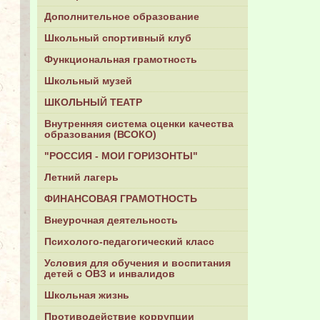
Дополнительное образование
Школьный спортивный клуб
Функциональная грамотность
Школьный музей
ШКОЛЬНЫЙ ТЕАТР
Внутренняя система оценки качества
образования (ВСОКО)
"РОССИЯ - МОИ ГОРИЗОНТЫ"
Летний лагерь
ФИНАНСОВАЯ ГРАМОТНОСТЬ
Внеурочная деятельность
Психолого-педагогический класс
Условия для обучения и воспитания
детей с ОВЗ и инвалидов
Школьная жизнь
Противодействие коррупции