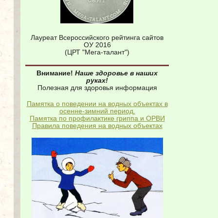
Лауреат Всероссийского рейтинга сайтов
ОУ 2016
(ЦРТ "Мега-талант")
Внимание!
Наше здоровье в наших
руках!
Полезная для здоровья информация
Памятка о поведении на водных объектах в
осенне-зимний период.
Памятка по профилактике гриппа и ОРВИ
Правила поведения на водных объектах