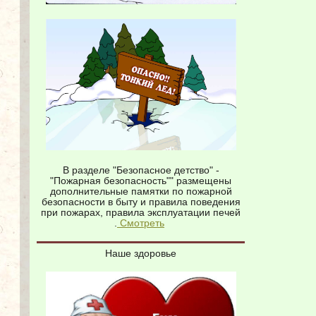
В разделе "Безопасное детство" -
"Пожарная безопасность"" размещены
дополнительные памятки по пожарной
безопасности в быту и правила поведения
при пожарах, правила эксплуатации печей
.
Смотреть
Наше здоровье