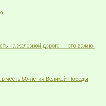
ию
ть на железной дороге — это важно!
 в честь 80-летия Великой Победы