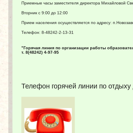
Приемные часы заместителя директора Михайловой Св
Вторник с 9:00 до 12:00
Прием населения осуществляется по адресу: п.Новозави
Телефон: 8-48242-2-13-31
"Горячая линия по организации работы образоват
т. 8(48242) 4-97-95
Телефон горячей линии по отдыху 