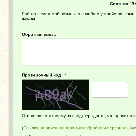
Система "Э
Работа с системой возможна с любого устройства: ком
школы
Обратная связь
Проверочный код
*
Отправляя эту форму, вы подтверждаете, что прочитали
(
Ссылка на описание политики обработки персональны