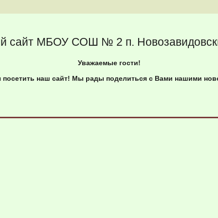
й сайт МБОУ СОШ № 2 п. Новозавидовск
Уважаемые гости!
 посетить наш сайт!
Мы рады поделиться с Вами нашими ново