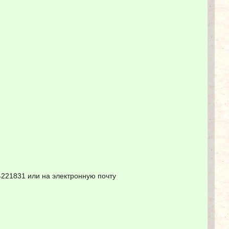
4221831 или на электронную почту