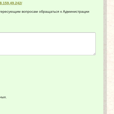
78.159.49.242/
интересующим вопросам обращаться к Администрации
ных.