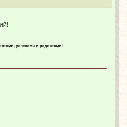
ий!
стями, успехами и радостями!