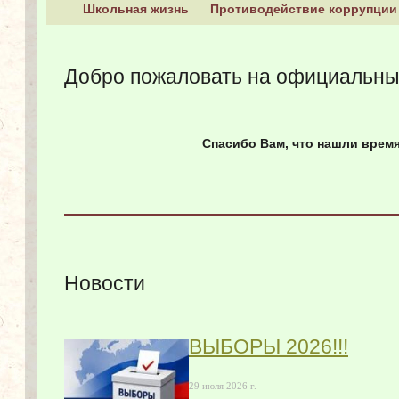
Школьная жизнь
Противодействие коррупции
Добро пожаловать на официальны
Спасибо Вам, что нашли время
Новости
ВЫБОРЫ 2026!!!
29 июля 2026 г.