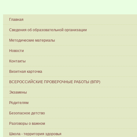
Главная
Сведения об образовательной организации
Методические материалы
Новости
Контакты
Визитная карточка
ВСЕРОССИЙСКИЕ ПРОВЕРОЧНЫЕ РАБОТЫ (ВПР)
Экзамены
Родителям
Безопасное детство
Разговоры о важном
Школа - территория здоровья