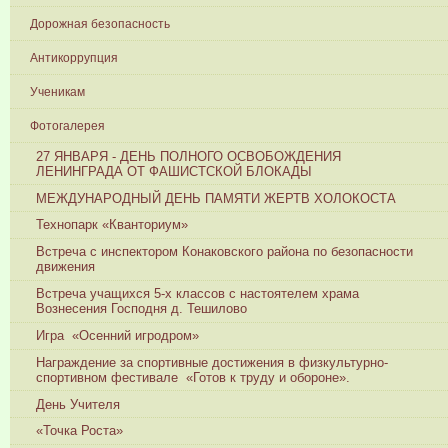
Дорожная безопасность
Антикоррупция
Ученикам
Фотогалерея
27 ЯНВАРЯ - ДЕНЬ ПОЛНОГО ОСВОБОЖДЕНИЯ
ЛЕНИНГРАДА ОТ ФАШИСТСКОЙ БЛОКАДЫ
МЕЖДУНАРОДНЫЙ ДЕНЬ ПАМЯТИ ЖЕРТВ ХОЛОКОСТА
Технопарк «Кванториум»
Встреча с инспектором Конаковского района по безопасности
движения
Встреча учащихся 5-х классов с настоятелем храма
Вознесения Господня д. Тешилово
Игра «Осенний игродром»
Награждение за спортивные достижения в физкультурно-
спортивном фестивале «Готов к труду и обороне».
День Учителя
«Точка Роста»