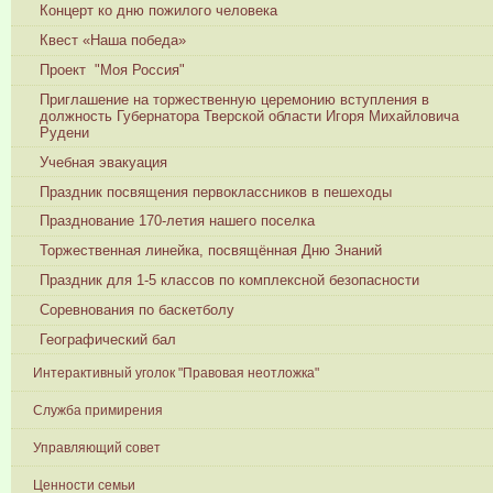
Концерт ко дню пожилого человека
Квест «Наша победа»
Проект "Моя Россия"
Приглашение на торжественную церемонию вступления в
должность Губернатора Тверской области Игоря Михайловича
Рудени
Учебная эвакуация
Праздник посвящения первоклассников в пешеходы
Празднование 170-летия нашего поселка
Торжественная линейка, посвящённая Дню Знаний
Праздник для 1-5 классов по комплексной безопасности
Соревнования по баскетболу
Географический бал
Интерактивный уголок "Правовая неотложка"
Служба примирения
Управляющий совет
Ценности семьи