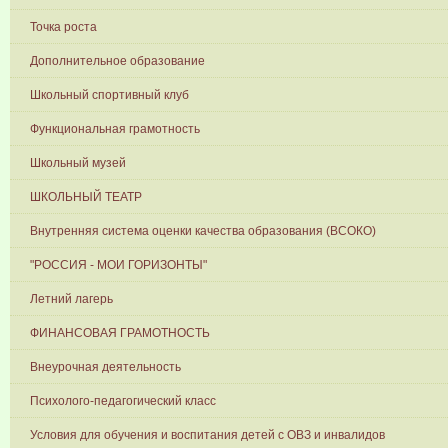
Точка роста
Дополнительное образование
Школьный спортивный клуб
Функциональная грамотность
Школьный музей
ШКОЛЬНЫЙ ТЕАТР
Внутренняя система оценки качества образования (ВСОКО)
"РОССИЯ - МОИ ГОРИЗОНТЫ"
Летний лагерь
ФИНАНСОВАЯ ГРАМОТНОСТЬ
Внеурочная деятельность
Психолого-педагогический класс
Условия для обучения и воспитания детей с ОВЗ и инвалидов