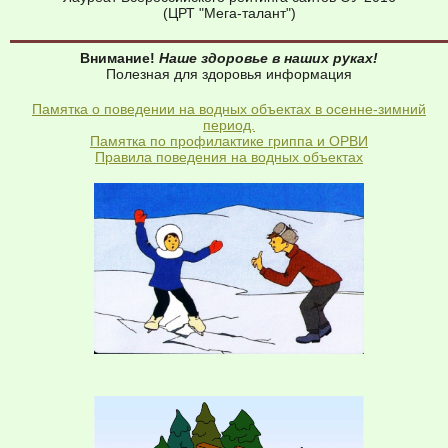
(ЦРТ "Мега-талант")
Внимание!
Наше здоровье в наших руках!
Полезная для здоровья информация
Памятка о поведении на водных объектах в осенне-зимний
период.
Памятка по профилактике гриппа и ОРВИ
Правила поведения на водных объектах