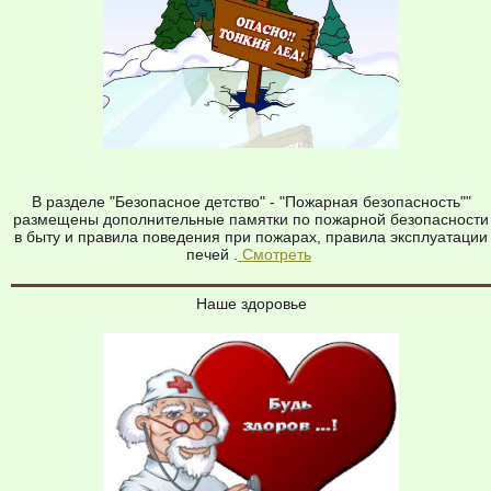
В разделе "Безопасное детство" - "Пожарная безопасность""
размещены дополнительные памятки по пожарной безопасности
в быту и правила поведения при пожарах, правила эксплуатации
печей .
Смотреть
Наше здоровье