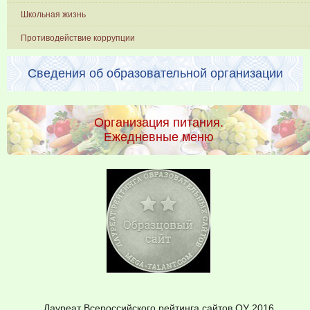
Школьная жизнь
Противодействие коррупции
Сведения об образовательной организации
Организация питания.
Ежедневные меню
Лауреат Всероссийского рейтинга сайтов ОУ 2016