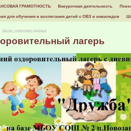
НСОВАЯ ГРАМОТНОСТЬ
Внеурочная деятельность
Псих
ия для обучения и воспитания детей с ОВЗ и инвалидов
Ш
Школа - территория здоровья
оровительный лагерь