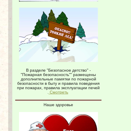
В разделе "Безопасное детство" -
"Пожарная безопасность"" размещены
дополнительные памятки по пожарной
безопасности в быту и правила поведения
при пожарах, правила эксплуатации печей
.
Смотреть
Наше здоровье