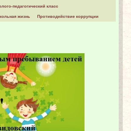
олого-педагогический класс
кольная жизнь
Противодействие коррупции