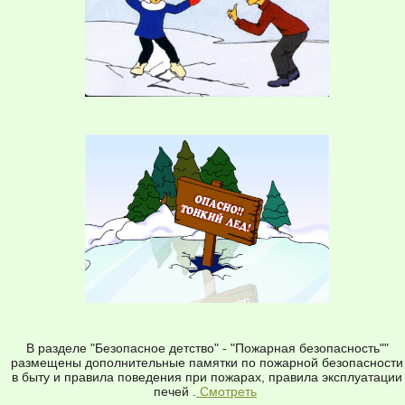
В разделе "Безопасное детство" - "Пожарная безопасность""
размещены дополнительные памятки по пожарной безопасности
в быту и правила поведения при пожарах, правила эксплуатации
печей .
Смотреть