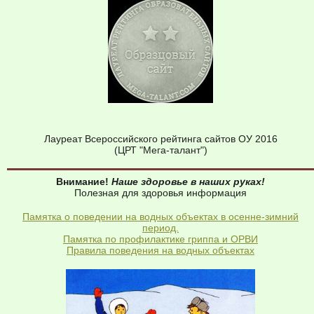
Лауреат Всероссийского рейтинга сайтов ОУ 2016
(ЦРТ "Мега-талант")
Внимание!
Наше здоровье в наших руках!
Полезная для здоровья информация
Памятка о поведении на водных объектах в осенне-зимний
период.
Памятка по профилактике гриппа и ОРВИ
Правила поведения на водных объектах