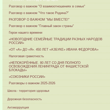
Разговор о важном "О взаимоотношениях в семье"
Разговор о важном "Что такое Родина?"
РАЗГОВОР О ВАЖНОМ "МЫ ВМЕСТЕ!"
Разговор о важном "Главный закон страны"
Герои нашего времени
«НОВОГОДНИЕ СЕМЕЙНЫЕ ТРАДИЦИИ РАЗНЫХ НАРОДОВ
РОССИИ»
«ОТ «А» ДО «Я». 450 ЛЕТ «АЗБУКЕ» ИВАНА ФЕДОРОВА»
Налоговая грамотность
«НЕПОКОРЁННЫЕ. 80 ЛЕТ СО ДНЯ ПОЛНОГО
ОСВОБОЖДЕНИЯ ЛЕНИНГРАДА ОТ ФАШИСТСКОЙ
БЛОКАДЫ»
«СОЮЗНИКИ РОССИИ»
Разговоры о важном 2025-2026
Школа - территория здоровья
Дорожная безопасность
Антикоррупция