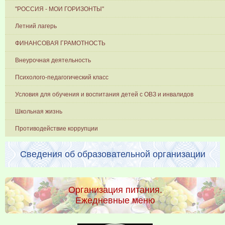
"РОССИЯ - МОИ ГОРИЗОНТЫ"
Летний лагерь
ФИНАНСОВАЯ ГРАМОТНОСТЬ
Внеурочная деятельность
Психолого-педагогический класс
Условия для обучения и воспитания детей с ОВЗ и инвалидов
Школьная жизнь
Противодействие коррупции
Сведения об образовательной организации
Организация питания.
Ежедневные меню