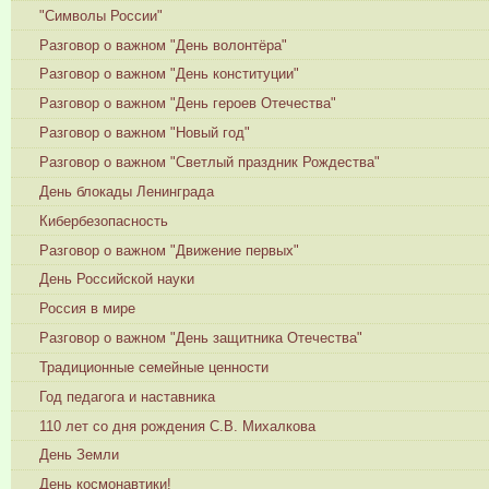
"Символы России"
Разговор о важном "День волонтёра"
Разговор о важном "День конституции"
Разговор о важном "День героев Отечества"
Разговор о важном "Новый год"
Разговор о важном "Светлый праздник Рождества"
День блокады Ленинграда
Кибербезопасность
Разговор о важном "Движение первых"
День Российской науки
Россия в мире
Разговор о важном "День защитника Отечества"
Традиционные семейные ценности
Год педагога и наставника
110 лет со дня рождения С.В. Михалкова
День Земли
День космонавтики!