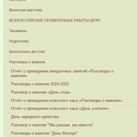
Визитная карточка
ВСЕРОССИЙСКИЕ ПРОВЕРОЧНЫЕ РАБОТЫ (ВПР)
Экзамены
Родителям
Безопасное детство
Разговоры о важном
Отчёт о проведении внеурочных занятий «Разговоры о
важном».
Разговоры о важном 2024-2025
Разговор о важном «День отца».
Отчёт о проведении классного часа «Разговоры о важном».
Отчёт о проведении классного часа «День учителя».
День народного единства
Разговор о важном "Мы разные, мы вместе"
Разговоры о важном "День Матери"