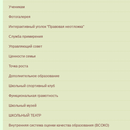
Ученикам
Фотогалерея
Интерактивный уголок "Правовая неотложка"
Служба примирения
Управляющий совет
Ценности семьи
Точка роста
Дополнительное образование
Школьный спортивный клуб
Функциональная грамотность
Школьный музей
ШКОЛЬНЫЙ ТЕАТР
Внутренняя система оценки качества образования (ВСОКО)