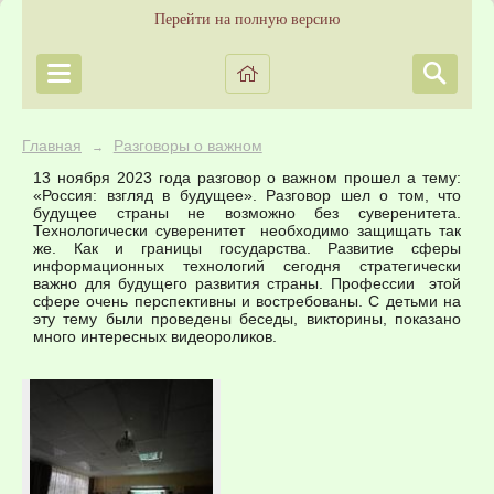
Перейти на полную версию
Главная
Разговоры о важном
→
13 ноября 2023 года разговор о важном прошел а тему:
«Россия: взгляд в будущее». Разговор шел о том, что
будущее страны не возможно без суверенитета.
Технологически суверенитет необходимо защищать так
же. Как и границы государства. Развитие сферы
информационных технологий сегодня стратегически
важно для будущего развития страны. Профессии этой
сфере очень перспективны и востребованы. С детьми на
эту тему были проведены беседы, викторины, показано
много интересных видеороликов.