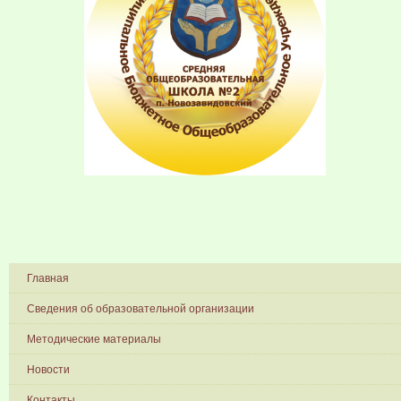
Главная
Сведения об образовательной организации
Методические материалы
Новости
Контакты