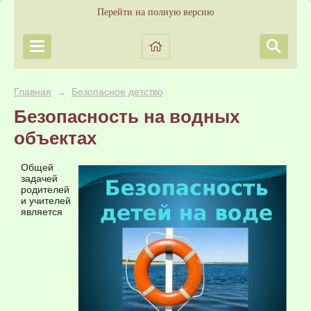
Перейти на полную версию
Главная
Безопасное детство
→
Безопасность на водных
объектах
Общей
задачей
родителей
и учителей
является