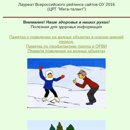
Лауреат Всероссийского рейтинга сайтов ОУ 2016
(ЦРТ "Мега-талант")
Внимание!
Наше здоровье в наших руках!
Полезная для здоровья информация
Памятка о поведении на водных объектах в осенне-зимний
период.
Памятка по профилактике гриппа и ОРВИ
Правила поведения на водных объектах