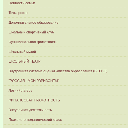
Ценности семьи
Точка роста
Дополнительное образование
Школьный спортивный клуб
Функциональная грамотность
Школьный музей
ШКОЛЬНЫЙ ТЕАТР
Внутренняя система оценки качества образования (ВСОКО)
"РОССИЯ - МОИ ГОРИЗОНТЫ"
Летний лагерь
ФИНАНСОВАЯ ГРАМОТНОСТЬ
Внеурочная деятельность
Психолого-педагогический класс