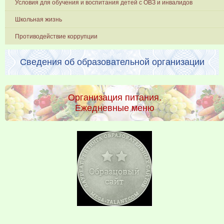
Условия для обучения и воспитания детей с ОВЗ и инвалидов
Школьная жизнь
Противодействие коррупции
Сведения об образовательной организации
Организация питания.
Ежедневные меню