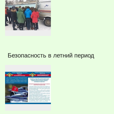
Безопасность в летний период