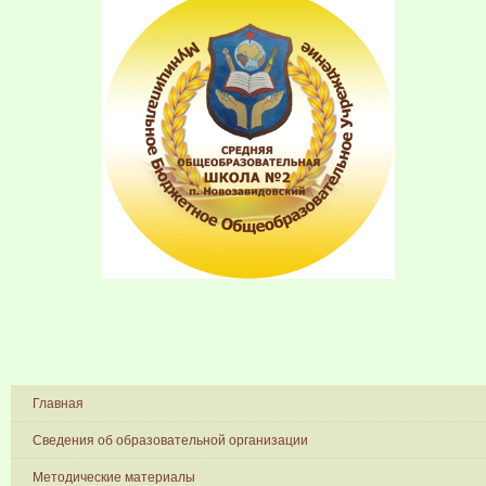
Главная
Сведения об образовательной организации
Методические материалы