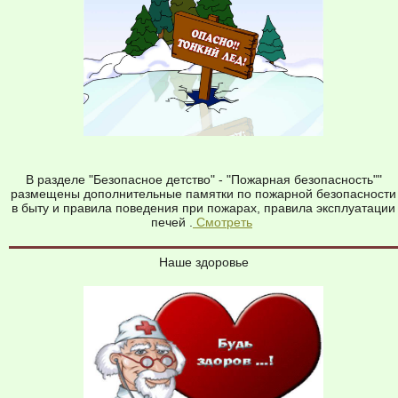
В разделе "Безопасное детство" - "Пожарная безопасность""
размещены дополнительные памятки по пожарной безопасности
в быту и правила поведения при пожарах, правила эксплуатации
печей .
Смотреть
Наше здоровье