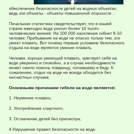
обеспечение безопасности детей на водных объектах,
ведь эти объекты - объекты повышенной опасности .
Печальная статистика свидетельствует, что в нашей
стране ежегодно вода уносит более 10 тысяч
человеческих жизней. На 100 000 населения гибнет 8-10
человек. Пребывание на воде не опасно только тем, кто
умеет плавать. Вот почему первым условием безопасного
отдыха на воде является умение плавать.
Человек, хорошо умеющий плавать, чувствует себя на
воде уверенно и спокойно, а в случае необходимости
может смело помочь товарищу, попавшему в беду. К
сожалению, отдых на воде не всегда обходится без
несчастных случаев.
Основными причинами гибели на воде являются:
1. Неумение плавать;
2. Употребление спиртного;
3. Оставление детей без присмотра;
4.Нарушение правил безопасности на воде.