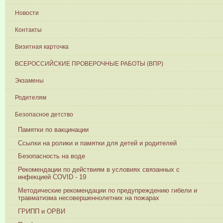
Новости
Контакты
Визитная карточка
ВСЕРОССИЙСКИЕ ПРОВЕРОЧНЫЕ РАБОТЫ (ВПР)
Экзамены
Родителям
Безопасное детство
Памятки по вакцинации
Ссылки на ролики и памятки для детей и родителей
Безопасность на воде
Рекомендации по действиям в условиях связанных с
инфекцией COVID - 19
Методические рекомендации по предупреждению гибели и
травматизма несовершеннолетних на пожарах
ГРИПП и ОРВИ