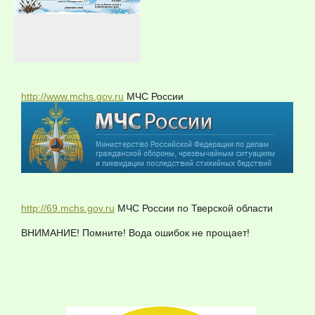
http://www.mchs.gov.ru
МЧС России
http://69.mchs.gov.ru
МЧС России по Тверской области
ВНИМАНИЕ! Помните! Вода ошибок не прощает!