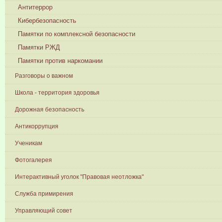
Антитеррор
Кибербезопасность
Памятки по комплексной безопасности
Памятки РЖД
Памятки против наркомании
Разговоры о важном
Школа - территория здоровья
Дорожная безопасность
Антикоррупция
Ученикам
Фотогалерея
Интерактивный уголок "Правовая неотложка"
Служба примирения
Управляющий совет