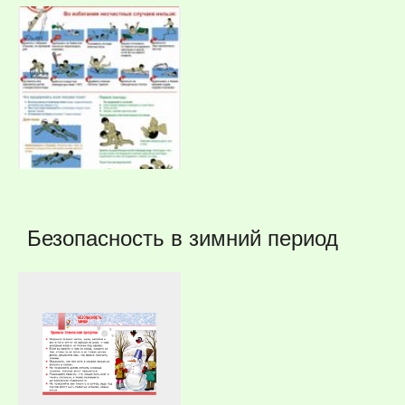
Безопасность в зимний период