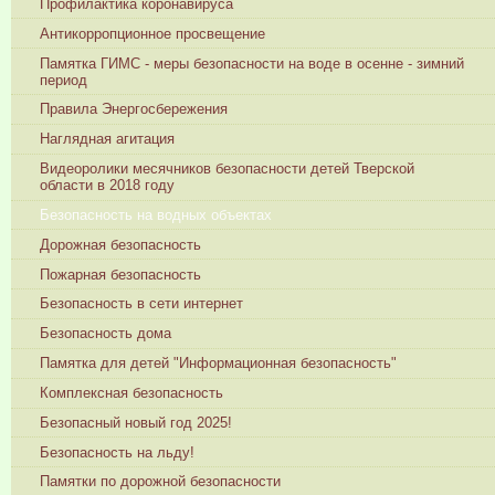
Профилактика коронавируса
Антикорропционное просвещение
Памятка ГИМС - меры безопасности на воде в осенне - зимний
период
Правила Энергосбережения
Наглядная агитация
Видеоролики месячников безопасности детей Тверской
области в 2018 году
Безопасность на водных объектах
Дорожная безопасность
Пожарная безопасность
Безопасность в сети интернет
Безопасность дома
Памятка для детей "Информационная безопасность"
Комплексная безопасность
Безопасный новый год 2025!
Безопасность на льду!
Памятки по дорожной безопасности