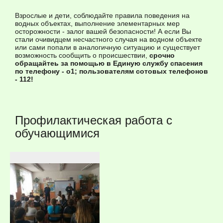
Взрослые и дети, соблюдайте правила поведения на
водных объектах, выполнение элементарных мер
осторожности - залог вашей безопасности! А если Вы
стали очивидцем несчастного случая на водном объекте
или сами попали в аналогичную ситуацию и существует
возможность сообщить о происшествии,
срочно
обращайтеь за помощью в Единую службу спасения
по телефону - о1; пользователям сотовых телефонов
- 112!
Профилактическая работа с
обучающимися