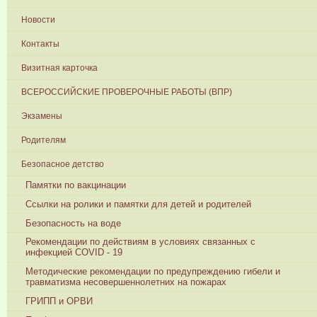
Новости
Контакты
Визитная карточка
ВСЕРОССИЙСКИЕ ПРОВЕРОЧНЫЕ РАБОТЫ (ВПР)
Экзамены
Родителям
Безопасное детство
Памятки по вакцинации
Ссылки на ролики и памятки для детей и родителей
Безопасность на воде
Рекомендации по действиям в условиях связанных с
инфекцией COVID - 19
Методические рекомендации по предупреждению гибели и
травматизма несовершеннолетних на пожарах
ГРИПП и ОРВИ