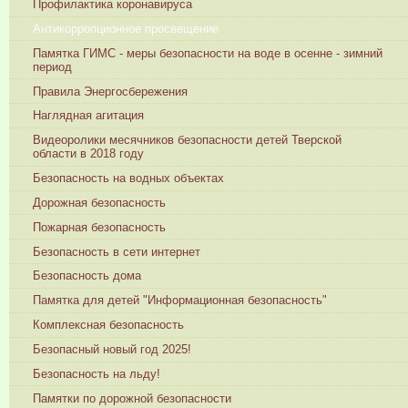
Профилактика коронавируса
Антикорропционное просвещение
Памятка ГИМС - меры безопасности на воде в осенне - зимний
период
Правила Энергосбережения
Наглядная агитация
Видеоролики месячников безопасности детей Тверской
области в 2018 году
Безопасность на водных объектах
Дорожная безопасность
Пожарная безопасность
Безопасность в сети интернет
Безопасность дома
Памятка для детей "Информационная безопасность"
Комплексная безопасность
Безопасный новый год 2025!
Безопасность на льду!
Памятки по дорожной безопасности