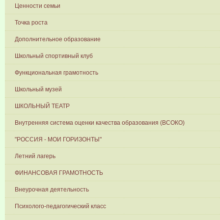
Ценности семьи
Точка роста
Дополнительное образование
Школьный спортивный клуб
Функциональная грамотность
Школьный музей
ШКОЛЬНЫЙ ТЕАТР
Внутренняя система оценки качества образования (ВСОКО)
"РОССИЯ - МОИ ГОРИЗОНТЫ"
Летний лагерь
ФИНАНСОВАЯ ГРАМОТНОСТЬ
Внеурочная деятельность
Психолого-педагогический класс