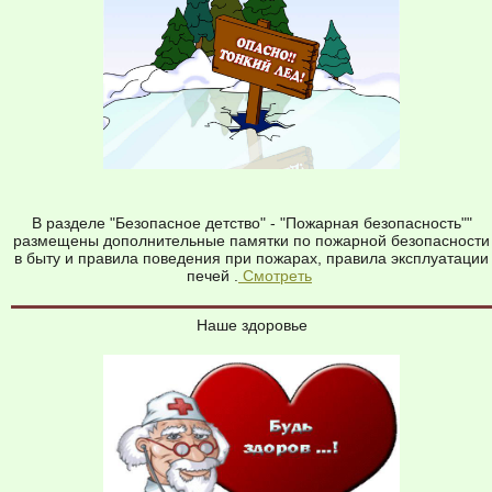
В разделе "Безопасное детство" - "Пожарная безопасность""
размещены дополнительные памятки по пожарной безопасности
в быту и правила поведения при пожарах, правила эксплуатации
печей .
Смотреть
Наше здоровье