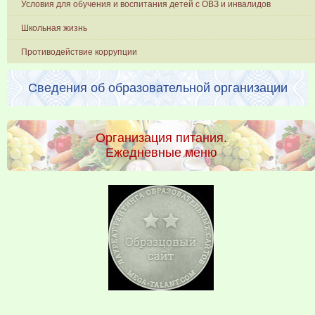
Условия для обучения и воспитания детей с ОВЗ и инвалидов
Школьная жизнь
Противодействие коррупции
Сведения об образовательной организации
Организация питания.
Ежедневные меню