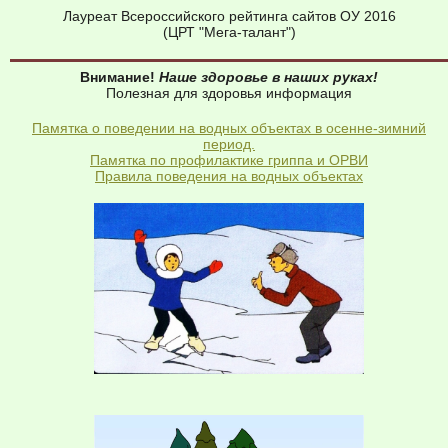
Лауреат Всероссийского рейтинга сайтов ОУ 2016
(ЦРТ "Мега-талант")
Внимание!
Наше здоровье в наших руках!
Полезная для здоровья информация
Памятка о поведении на водных объектах в осенне-зимний
период.
Памятка по профилактике гриппа и ОРВИ
Правила поведения на водных объектах