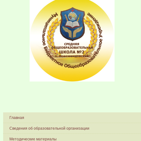
Главная
Сведения об образовательной организации
Методические материалы