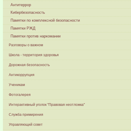
Антитеррор
Кибербезопасность
Памятки по комплексной безопасности
Памятки РЖД
Памятки против наркомании
Разговоры о важном
Школа - территория здоровья
Дорожная безопасность
Антикоррупция
Ученикам
Фотогалерея
Интерактивный уголок "Правовая неотложка"
Служба примирения
Управляющий совет