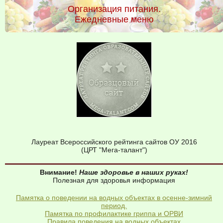
Организация питания.
Ежедневные меню
Лауреат Всероссийского рейтинга сайтов ОУ 2016
(ЦРТ "Мега-талант")
Внимание!
Наше здоровье в наших руках!
Полезная для здоровья информация
Памятка о поведении на водных объектах в осенне-зимний
период.
Памятка по профилактике гриппа и ОРВИ
Правила поведения на водных объектах