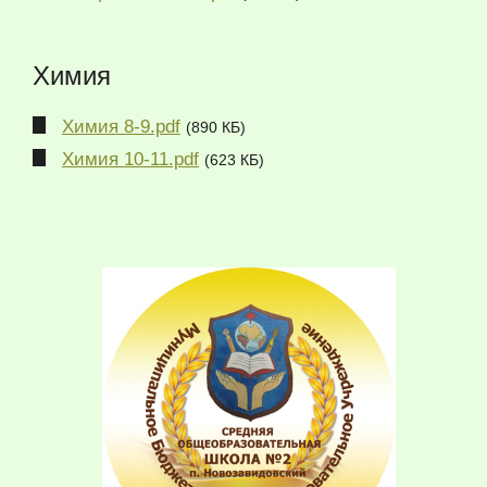
Химия
Химия 8-9.pdf
(890 КБ)
Химия 10-11.pdf
(623 КБ)