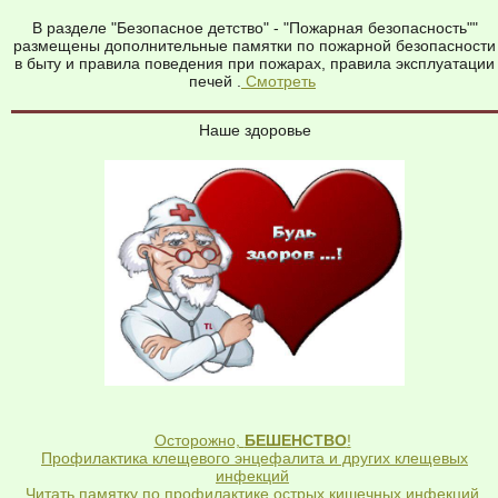
В разделе "Безопасное детство" - "Пожарная безопасность""
размещены дополнительные памятки по пожарной безопасности
в быту и правила поведения при пожарах, правила эксплуатации
печей .
Смотреть
Наше здоровье
Осторожно,
БЕШЕНСТВО
!
Профилактика клещевого энцефалита и других клещевых
инфекций
Читать памятку по профилактике острых кишечных инфекций