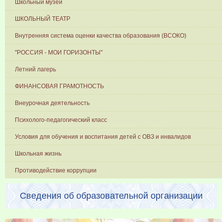
Школьный музей
ШКОЛЬНЫЙ ТЕАТР
Внутренняя система оценки качества образования (ВСОКО)
"РОССИЯ - МОИ ГОРИЗОНТЫ"
Летний лагерь
ФИНАНСОВАЯ ГРАМОТНОСТЬ
Внеурочная деятельность
Психолого-педагогический класс
Условия для обучения и воспитания детей с ОВЗ и инвалидов
Школьная жизнь
Противодействие коррупции
Сведения об образовательной организации