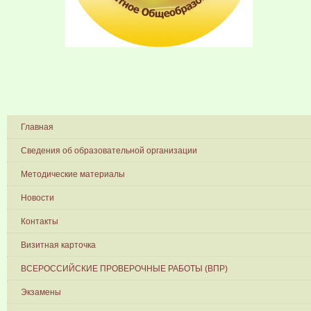
Главная
Сведения об образовательной организации
Методические материалы
Новости
Контакты
Визитная карточка
ВСЕРОССИЙСКИЕ ПРОВЕРОЧНЫЕ РАБОТЫ (ВПР)
Экзамены