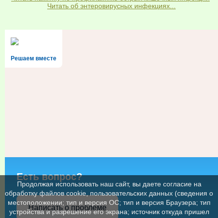
Читать об энтеровирусных инфекциях...
Решаем вместе
Есть вопрос?
Продолжая использовать наш сайт, вы даете согласие на
обработку файлов cookie, пользовательских данных (сведения о
местоположении; тип и версия ОС; тип и версия Браузера; тип
Написать о проблеме
устройства и разрешение его экрана; источник откуда пришел