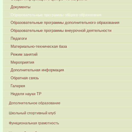
Документы
Образовательные программы общего образования
Образовательные программы дополнительного образования
Образовательные программы внеурочной деятельности
Педагоги
Материально-техническая база
Режим занятий
Мероприятия
Дополнительная информация
Обратная связь
Галерея
Неделя науки ТР
Дополнительное образование
Школьный спортивный клуб
Функциональная грамотность