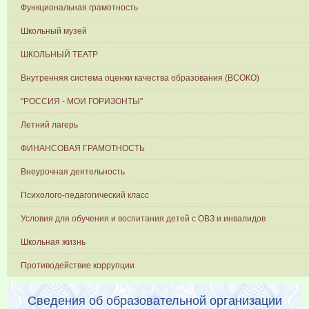
Функциональная грамотность
Школьный музей
ШКОЛЬНЫЙ ТЕАТР
Внутренняя система оценки качества образования (ВСОКО)
"РОССИЯ - МОИ ГОРИЗОНТЫ"
Летний лагерь
ФИНАНСОВАЯ ГРАМОТНОСТЬ
Внеурочная деятельность
Психолого-педагогический класс
Условия для обучения и воспитания детей с ОВЗ и инвалидов
Школьная жизнь
Противодействие коррупции
Сведения об образовательной организации