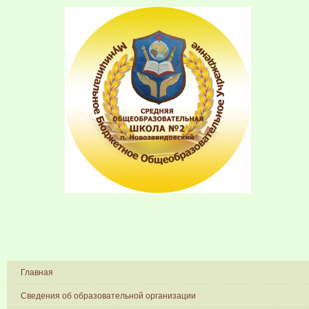
Главная
Сведения об образовательной организации