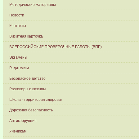
Методические материалы
Новости
Контакты
Визитная карточка
ВСЕРОССИЙСКИЕ ПРОВЕРОЧНЫЕ РАБОТЫ (ВПР)
Экзамены
Родителям
Безопасное детство
Разговоры о важном
Школа - территория здоровья
Дорожная безопасность
Антикоррупция
Ученикам