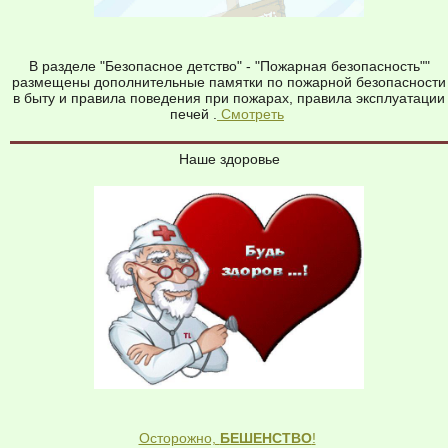
В разделе "Безопасное детство" - "Пожарная безопасность""
размещены дополнительные памятки по пожарной безопасности
в быту и правила поведения при пожарах, правила эксплуатации
печей .
Смотреть
Наше здоровье
Осторожно,
БЕШЕНСТВО
!