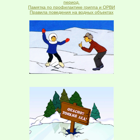
период.
Памятка по профилактике гриппа и ОРВИ
Правила поведения на водных объектах