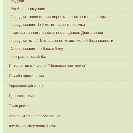
Рудени
Учебная эвакуация
Праздник посвящения первоклассников в пешеходы
Празднование 170-летия нашего поселка
Торжественная линейка, посвящённая Дню Знаний
Праздник для 1-5 классов по комплексной безопасности
Соревнования по баскетболу
Географический бал
Интерактивный уголок "Правовая неотложка"
Служба примирения
Управляющий совет
Ценности семьи
Точка роста
Дополнительное образование
Школьный спортивный клуб