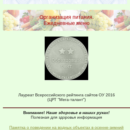
Организация питания.
Ежедневные меню
Лауреат Всероссийского рейтинга сайтов ОУ 2016
(ЦРТ "Мега-талант")
Внимание!
Наше здоровье в наших руках!
Полезная для здоровья информация
Памятка о поведении на водных объектах в осенне-зимний