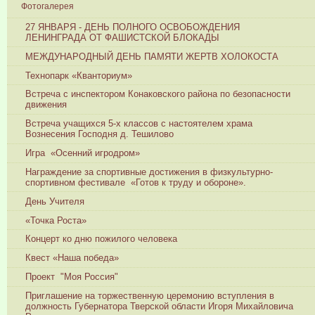
Фотогалерея
27 ЯНВАРЯ - ДЕНЬ ПОЛНОГО ОСВОБОЖДЕНИЯ
ЛЕНИНГРАДА ОТ ФАШИСТСКОЙ БЛОКАДЫ
МЕЖДУНАРОДНЫЙ ДЕНЬ ПАМЯТИ ЖЕРТВ ХОЛОКОСТА
Технопарк «Кванториум»
Встреча с инспектором Конаковского района по безопасности
движения
Встреча учащихся 5-х классов с настоятелем храма
Вознесения Господня д. Тешилово
Игра «Осенний игродром»
Награждение за спортивные достижения в физкультурно-
спортивном фестивале «Готов к труду и обороне».
День Учителя
«Точка Роста»
Концерт ко дню пожилого человека
Квест «Наша победа»
Проект "Моя Россия"
Приглашение на торжественную церемонию вступления в
должность Губернатора Тверской области Игоря Михайловича