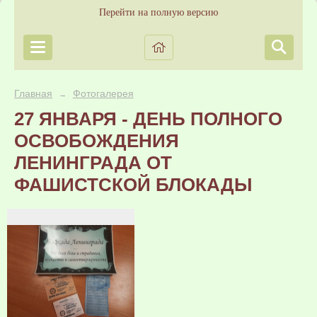
Перейти на полную версию
Главная
Фотогалерея
→
27 ЯНВАРЯ - ДЕНЬ ПОЛНОГО
ОСВОБОЖДЕНИЯ
ЛЕНИНГРАДА ОТ
ФАШИСТСКОЙ БЛОКАДЫ