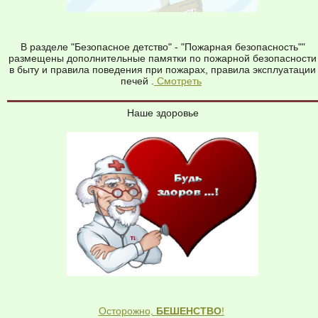
В разделе "Безопасное детство" - "Пожарная безопасность""
размещены дополнительные памятки по пожарной безопасности
в быту и правила поведения при пожарах, правила эксплуатации
печей .
Смотреть
Наше здоровье
Осторожно,
БЕШЕНСТВО
!