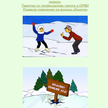
период.
Памятка по профилактике гриппа и ОРВИ
Правила поведения на водных объектах