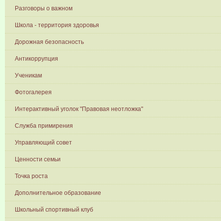
Разговоры о важном
Школа - территория здоровья
Дорожная безопасность
Антикоррупция
Ученикам
Фотогалерея
Интерактивный уголок "Правовая неотложка"
Служба примирения
Управляющий совет
Ценности семьи
Точка роста
Дополнительное образование
Школьный спортивный клуб