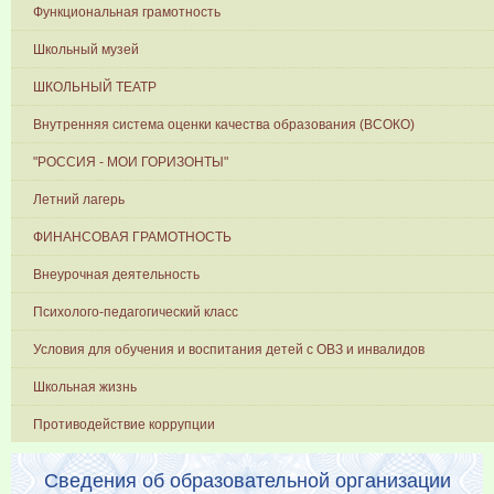
Функциональная грамотность
Школьный музей
ШКОЛЬНЫЙ ТЕАТР
Внутренняя система оценки качества образования (ВСОКО)
"РОССИЯ - МОИ ГОРИЗОНТЫ"
Летний лагерь
ФИНАНСОВАЯ ГРАМОТНОСТЬ
Внеурочная деятельность
Психолого-педагогический класс
Условия для обучения и воспитания детей с ОВЗ и инвалидов
Школьная жизнь
Противодействие коррупции
Сведения об образовательной организации