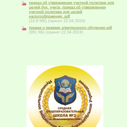
приказ об утверждении учетной политики для
целей бух. учета, приказ об утверждении
учетной политики для целей
налогообложения..pdf
(10,8 МБ)
(принят 22.04.2024)
приказ о режиме электронного обучения.pdf
(991 КБ)
(принят 22.04.2024)