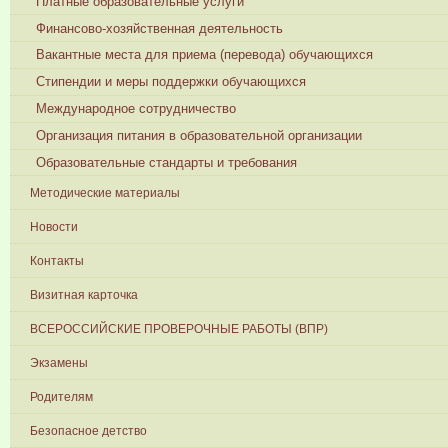
Платные образовательные услуги
Финансово-хозяйственная деятельность
Вакантные места для приема (перевода) обучающихся
Стипендии и меры поддержки обучающихся
Международное сотрудничество
Организация питания в образовательной организации
Образовательные стандарты и требования
Методические материалы
Новости
Контакты
Визитная карточка
ВСЕРОССИЙСКИЕ ПРОВЕРОЧНЫЕ РАБОТЫ (ВПР)
Экзамены
Родителям
Безопасное детство