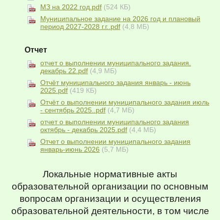
МЗ на 2022 год.pdf
(524 КБ)
Муниципальное задание на 2026 год и плановый
период 2027-2028 г.г..pdf
(4,8 МБ)
Отчет
отчет о выполнении муниципального задания.
декабрь 22.pdf
(4,9 МБ)
Отчёт муниципального задания январь - июнь
2025.pdf
(419 КБ)
Отчёт о выполнении муниципального задания июль
- сентябрь 2025..pdf
(4,7 МБ)
отчет о выполнении муниципального задания
октябрь - декабрь 2025.pdf
(4,4 МБ)
Отчет о выполнении муниципального задания
январь-июнь 2026
(5,7 МБ)
Локальные нормативные акты
образовательной организации по основным
вопросам организации и осуществления
образовательной деятельности, в том числе