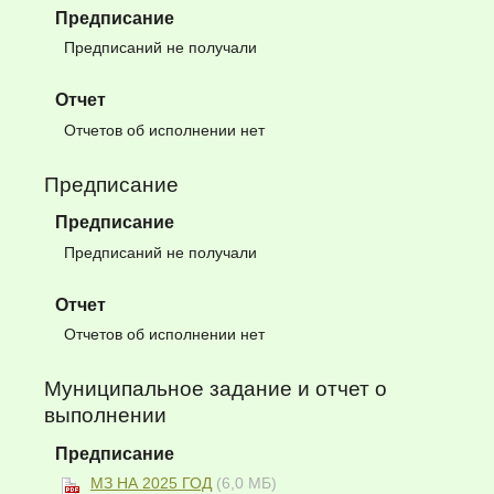
Предписание
Предписаний не получали
Отчет
Отчетов об исполнении нет
Предписание
Предписание
Предписаний не получали
Отчет
Отчетов об исполнении нет
Муниципальное задание и отчет о
выполнении
Предписание
МЗ НА 2025 ГОД
(6,0 МБ)