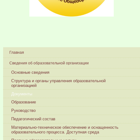
Главная
Сведения об образовательной организации
Основные сведения
Структура и органы управления образовательной
организацией
Документы
Образование
Руководство
Педагогический состав
Материально-техническое обеспечение и оснащенность
образовательного процесса. Доступная среда