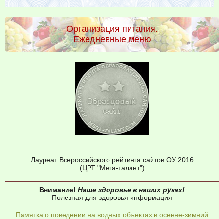
Организация питания.
Ежедневные меню
Лауреат Всероссийского рейтинга сайтов ОУ 2016
(ЦРТ "Мега-талант")
Внимание!
Наше здоровье в наших руках!
Полезная для здоровья информация
Памятка о поведении на водных объектах в осенне-зимний