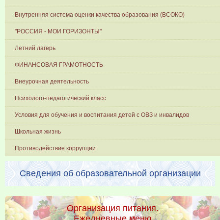
Внутренняя система оценки качества образования (ВСОКО)
"РОССИЯ - МОИ ГОРИЗОНТЫ"
Летний лагерь
ФИНАНСОВАЯ ГРАМОТНОСТЬ
Внеурочная деятельность
Психолого-педагогический класс
Условия для обучения и воспитания детей с ОВЗ и инвалидов
Школьная жизнь
Противодействие коррупции
Сведения об образовательной организации
Организация питания.
Ежедневные меню