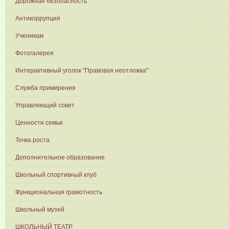
Дорожная безопасность
Антикоррупция
Ученикам
Фотогалерея
Интерактивный уголок "Правовая неотложка"
Служба примирения
Управляющий совет
Ценности семьи
Точка роста
Дополнительное образование
Школьный спортивный клуб
Функциональная грамотность
Школьный музей
ШКОЛЬНЫЙ ТЕАТР