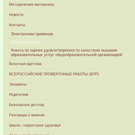
Методические материалы
Новости
Контакты
Электронная приемная
Обратная связь
Анкета по оценке удовлетворенности качеством оказания
образовательных услуг общеобразовательной организацией
Визитная карточка
ВСЕРОССИЙСКИЕ ПРОВЕРОЧНЫЕ РАБОТЫ (ВПР)
Экзамены
Родителям
Безопасное детство
Разговоры о важном
Школа - территория здоровья