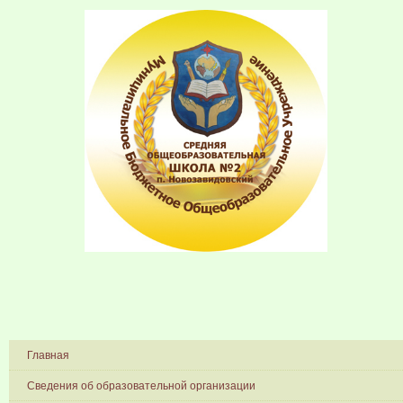
Главная
Сведения об образовательной организации