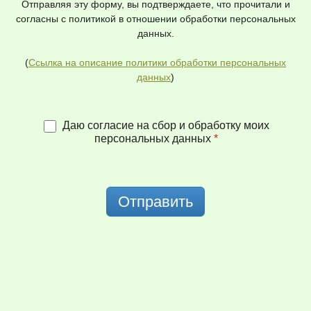
Отправляя эту форму, вы подтверждаете, что прочитали и
согласны с политикой в отношении обработки персональных
данных.
(
Ссылка на описание политики обработки персональных
данных
)
Даю согласие на сбор и обработку моих
персональных данных
*
Отправить