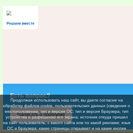
Решаем вместе
Есть вопрос?
Продолжая использовать наш сайт, вы даете согласие на
обработку файлов cookie, пользовательских данных (сведения о
местоположении; тип и версия ОС; тип и версия Браузера; тип
Написать о проблеме
устройства и разрешение его экрана; источник откуда пришел
на сайт пользователь; с какого сайта или по какой рекламе; язык
ОС и Браузера; какие страницы открывает и на какие кнопки