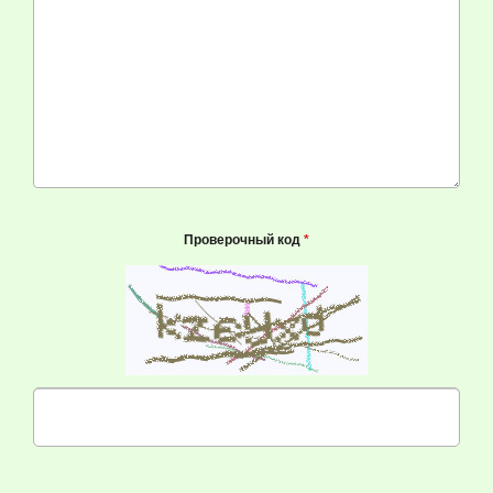
Проверочный код
*