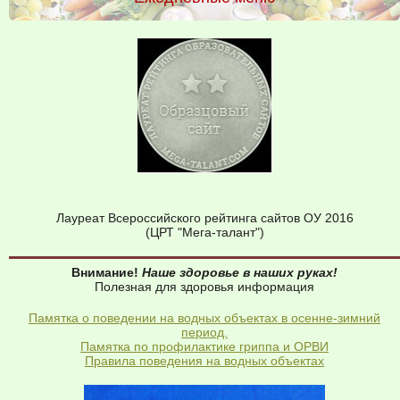
Лауреат Всероссийского рейтинга сайтов ОУ 2016
(ЦРТ "Мега-талант")
Внимание!
Наше здоровье в наших руках!
Полезная для здоровья информация
Памятка о поведении на водных объектах в осенне-зимний
период.
Памятка по профилактике гриппа и ОРВИ
Правила поведения на водных объектах