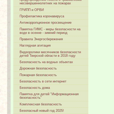
несовершеннолетних на пожарах
ГРИПП и ОРВИ
Профилактика коронавируса
Антикорропционное просвещение
Памятка ГИМС - меры безопасности на
воде в осенне - зимний период
Правила Энергосбережения
Наглядная агитация
Видеоролики месячников безопасности
детей Тверской области в 2018 году
Безопасность на водных объектах
Дорожная безопасность
Пожарная безопасность
Безопасность в сети интернет
Безопасность дома
Памятка для детей "Информационная
безопасность"
Комплексная безопасность
Безопасный новый год 2025!