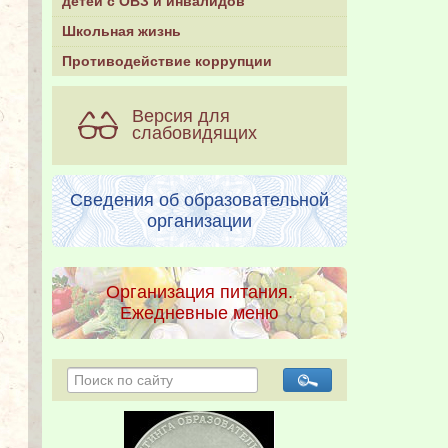
детей с ОВЗ и инвалидов
Школьная жизнь
Противодействие коррупции
Версия для
слабовидящих
Сведения об образовательной
организации
Организация питания.
Ежедневные меню