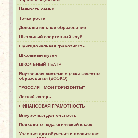
Ценности семьи
Точка роста
Дополнительное образование
Школьный спортивный клуб
Функциональная грамотность
Школьный музей
ШКОЛЬНЫЙ ТЕАТР
Внутренняя система оценки качества
образования (ВСОКО)
"РОССИЯ - МОИ ГОРИЗОНТЫ"
Летний лагерь
ФИНАНСОВАЯ ГРАМОТНОСТЬ
Внеурочная деятельность
Психолого-педагогический класс
Условия для обучения и воспитания