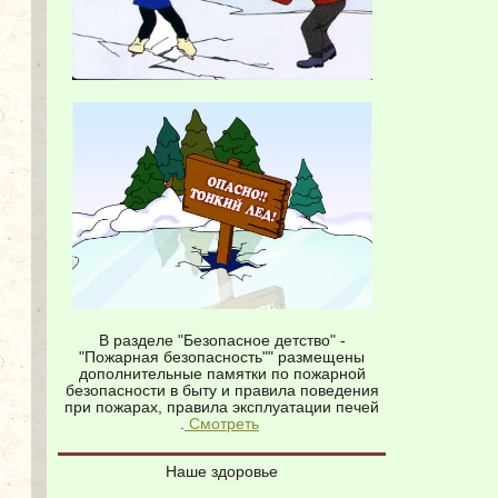
В разделе "Безопасное детство" -
"Пожарная безопасность"" размещены
дополнительные памятки по пожарной
безопасности в быту и правила поведения
при пожарах, правила эксплуатации печей
.
Смотреть
Наше здоровье