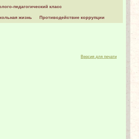
олого-педагогический класс
кольная жизнь
Противодействие коррупции
Версия для печати