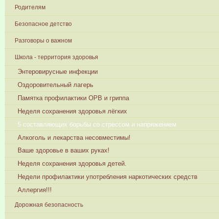
Родителям
Безопасное детство
Разговоры о важном
Школа - территория здоровья
Энтеровирусные инфекции
Оздоровительный лагерь
Памятка профилактики ОРВ и гриппа
Неделя сохранения здоровья лёгких
5 составляющих борьбы со стрессом и напряжением
Алкоголь и лекарства несовместимы!
Ваше здоровье в ваших руках!
Неделя сохранения здоровья детей.
Недели профилактики употребления наркотических средств
Аллергия!!!
Дорожная безопасность