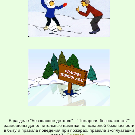
В разделе "Безопасное детство" - "Пожарная безопасность""
размещены дополнительные памятки по пожарной безопасности
в быту и правила поведения при пожарах, правила эксплуатации