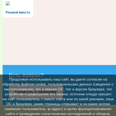
Решаем вместе
Есть вопрос?
Продолжая использовать наш сайт, вы даете согласие на
обработку файлов cookie, пользовательских данных (сведения о
местоположении; тип и версия ОС; тип и версия Браузера; тип
Написать о проблеме
устройства и разрешение его экрана; источник откуда пришел
на сайт пользователь; с какого сайта или по какой рекламе; язык
ОС и Браузера; какие страницы открывает и на какие кнопки
нажимает пользователь; ip-адрес) в целях функционирования
сайта и проведения статистических исследований и обзоров.