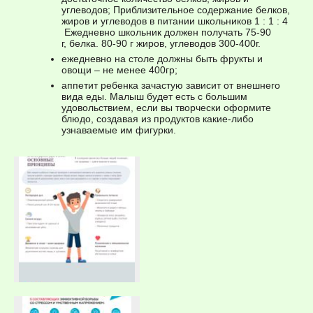
углеводов; Приблизительное содержание белков,
жиров и углеводов в питании школьников 1 : 1 : 4
Ежедневно школьник должен получать 75-90
г, белка. 80-90 г жиров, углеводов 300-400г.
ежедневно на столе должны быть фрукты и
овощи – не менее 400гр;
аппетит ребенка зачастую зависит от внешнего
вида еды. Малыш будет есть с большим
удовольствием, если вы творчески оформите
блюдо, создавая из продуктов какие-либо
узнаваемые им фигурки.