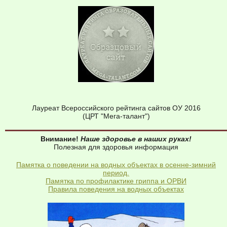
Лауреат Всероссийского рейтинга сайтов ОУ 2016
(ЦРТ "Мега-талант")
Внимание!
Наше здоровье в наших руках!
Полезная для здоровья информация
Памятка о поведении на водных объектах в осенне-зимний
период.
Памятка по профилактике гриппа и ОРВИ
Правила поведения на водных объектах