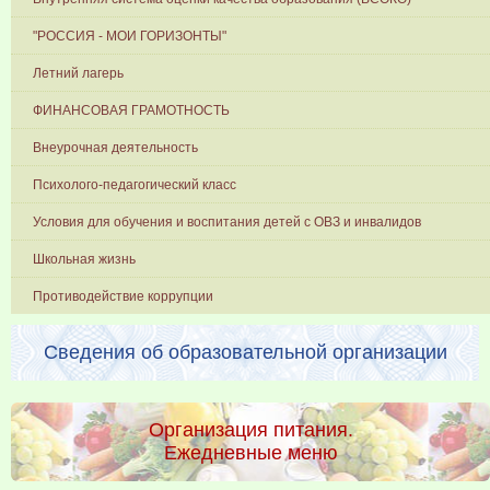
"РОССИЯ - МОИ ГОРИЗОНТЫ"
Летний лагерь
ФИНАНСОВАЯ ГРАМОТНОСТЬ
Внеурочная деятельность
Психолого-педагогический класс
Условия для обучения и воспитания детей с ОВЗ и инвалидов
Школьная жизнь
Противодействие коррупции
Сведения об образовательной организации
Организация питания.
Ежедневные меню