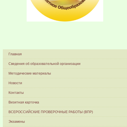
Главная
Сведения об образовательной организации
Методические материалы
Новости
Контакты
Визитная карточка
ВСЕРОССИЙСКИЕ ПРОВЕРОЧНЫЕ РАБОТЫ (ВПР)
Экзамены