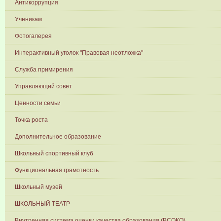
Антикоррупция
Ученикам
Фотогалерея
Интерактивный уголок "Правовая неотложка"
Служба примирения
Управляющий совет
Ценности семьи
Точка роста
Дополнительное образование
Школьный спортивный клуб
Функциональная грамотность
Школьный музей
ШКОЛЬНЫЙ ТЕАТР
Внутренняя система оценки качества образования (ВСОКО)