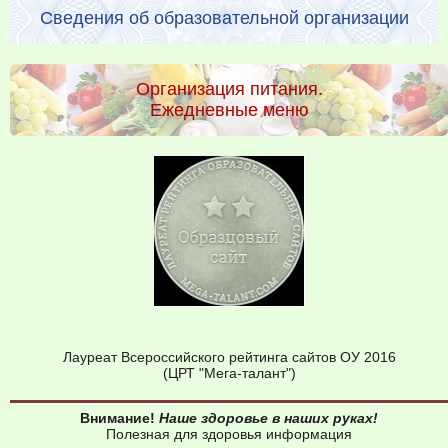
Сведения об образовательной организации
Организация питания.
Ежедневные меню
Лауреат Всероссийского рейтинга сайтов ОУ 2016
(ЦРТ "Мега-талант")
Внимание!
Наше здоровье в наших руках!
Полезная для здоровья информация