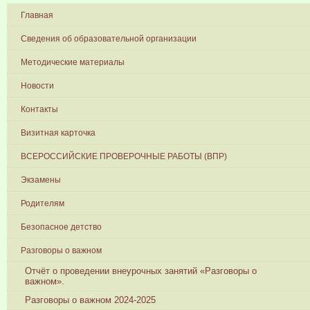
Главная
Сведения об образовательной организации
Методические материалы
Новости
Контакты
Визитная карточка
ВСЕРОССИЙСКИЕ ПРОВЕРОЧНЫЕ РАБОТЫ (ВПР)
Экзамены
Родителям
Безопасное детство
Разговоры о важном
Отчёт о проведении внеурочных занятий «Разговоры о
важном».
Разговоры о важном 2024-2025