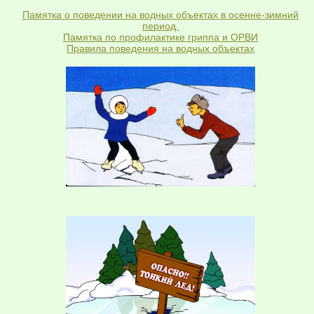
Памятка о поведении на водных объектах в осенне-зимний
период.
Памятка по профилактике гриппа и ОРВИ
Правила поведения на водных объектах