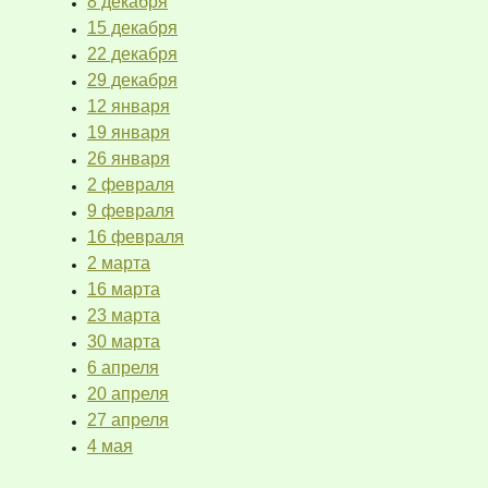
8 декабря
15 декабря
22 декабря
29 декабря
12 января
19 января
26 января
2 февраля
9 февраля
16 февраля
2 марта
16 марта
23 марта
30 марта
6 апреля
20 апреля
27 апреля
4 мая