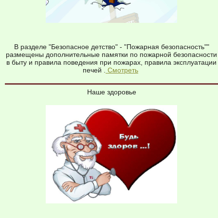
В разделе "Безопасное детство" - "Пожарная безопасность""
размещены дополнительные памятки по пожарной безопасности
в быту и правила поведения при пожарах, правила эксплуатации
печей .
Смотреть
Наше здоровье