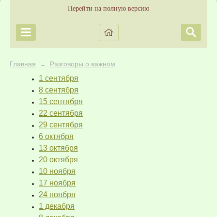
Перейти на полную версию
Главная
Разговоры о важном
→
1 сентября
8 сентября
15 сентября
22 сентября
29 сентября
6 октября
13 октября
20 октября
10 ноября
17 ноября
24 ноября
1 декабря