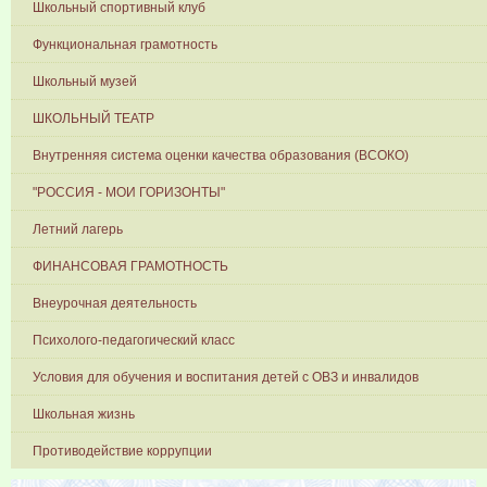
Школьный спортивный клуб
Функциональная грамотность
Школьный музей
ШКОЛЬНЫЙ ТЕАТР
Внутренняя система оценки качества образования (ВСОКО)
"РОССИЯ - МОИ ГОРИЗОНТЫ"
Летний лагерь
ФИНАНСОВАЯ ГРАМОТНОСТЬ
Внеурочная деятельность
Психолого-педагогический класс
Условия для обучения и воспитания детей с ОВЗ и инвалидов
Школьная жизнь
Противодействие коррупции