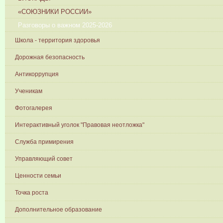
«СОЮЗНИКИ РОССИИ»
Разговоры о важном 2025-2026
Школа - территория здоровья
Дорожная безопасность
Антикоррупция
Ученикам
Фотогалерея
Интерактивный уголок "Правовая неотложка"
Служба примирения
Управляющий совет
Ценности семьи
Точка роста
Дополнительное образование