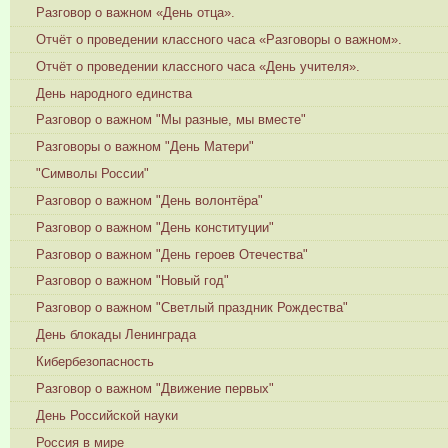
Разговор о важном «День отца».
Отчёт о проведении классного часа «Разговоры о важном».
Отчёт о проведении классного часа «День учителя».
День народного единства
Разговор о важном "Мы разные, мы вместе"
Разговоры о важном "День Матери"
"Символы России"
Разговор о важном "День волонтёра"
Разговор о важном "День конституции"
Разговор о важном "День героев Отечества"
Разговор о важном "Новый год"
Разговор о важном "Светлый праздник Рождества"
День блокады Ленинграда
Кибербезопасность
Разговор о важном "Движение первых"
День Российской науки
Россия в мире