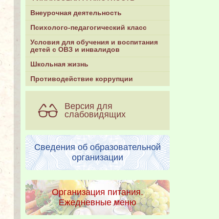
Внеурочная деятельность
Психолого-педагогический класс
Условия для обучения и воспитания
детей с ОВЗ и инвалидов
Школьная жизнь
Противодействие коррупции
Версия для
слабовидящих
Сведения об образовательной
организации
Организация питания.
Ежедневные меню