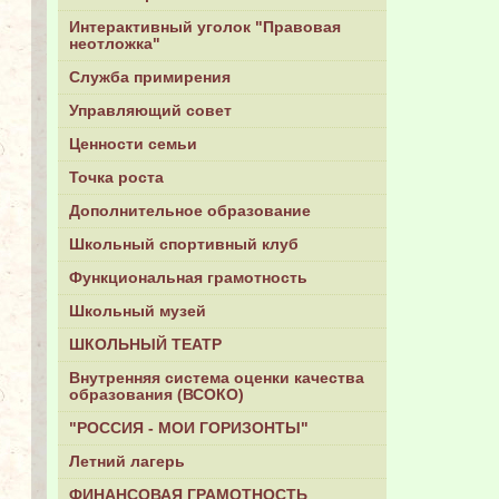
Интерактивный уголок "Правовая
неотложка"
Служба примирения
Управляющий совет
Ценности семьи
Точка роста
Дополнительное образование
Школьный спортивный клуб
Функциональная грамотность
Школьный музей
ШКОЛЬНЫЙ ТЕАТР
Внутренняя система оценки качества
образования (ВСОКО)
"РОССИЯ - МОИ ГОРИЗОНТЫ"
Летний лагерь
ФИНАНСОВАЯ ГРАМОТНОСТЬ