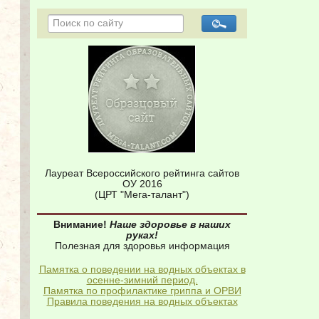
Лауреат Всероссийского рейтинга сайтов
ОУ 2016
(ЦРТ "Мега-талант")
Внимание!
Наше здоровье в наших
руках!
Полезная для здоровья информация
Памятка о поведении на водных объектах в
осенне-зимний период.
Памятка по профилактике гриппа и ОРВИ
Правила поведения на водных объектах