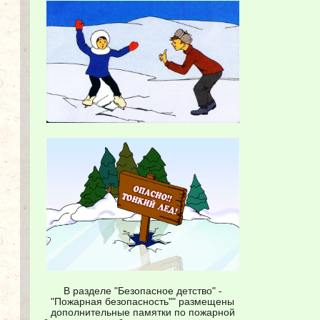
В разделе "Безопасное детство" -
"Пожарная безопасность"" размещены
дополнительные памятки по пожарной