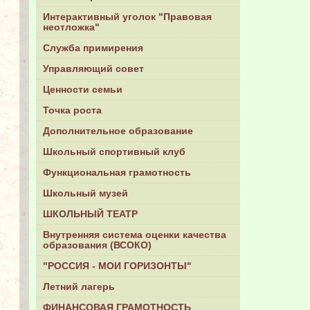
Интерактивный уголок "Правовая
неотложка"
Служба примирения
Управляющий совет
Ценности семьи
Точка роста
Дополнительное образование
Школьный спортивный клуб
Функциональная грамотность
Школьный музей
ШКОЛЬНЫЙ ТЕАТР
Внутренняя система оценки качества
образования (ВСОКО)
"РОССИЯ - МОИ ГОРИЗОНТЫ"
Летний лагерь
ФИНАНСОВАЯ ГРАМОТНОСТЬ