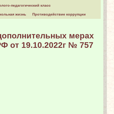
олого-педагогический класс
кольная жизнь
Противодействие коррупции
 дополнительных мерах
Ф от 19.10.2022г № 757