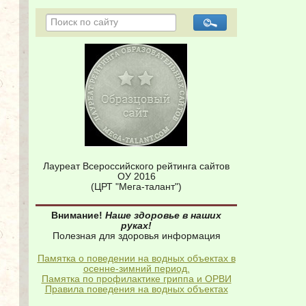
Лауреат Всероссийского рейтинга сайтов
ОУ 2016
(ЦРТ "Мега-талант")
Внимание!
Наше здоровье в наших
руках!
Полезная для здоровья информация
Памятка о поведении на водных объектах в
осенне-зимний период.
Памятка по профилактике гриппа и ОРВИ
Правила поведения на водных объектах