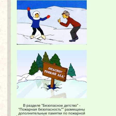
В разделе "Безопасное детство" -
"Пожарная безопасность"" размещены
дополнительные памятки по пожарной