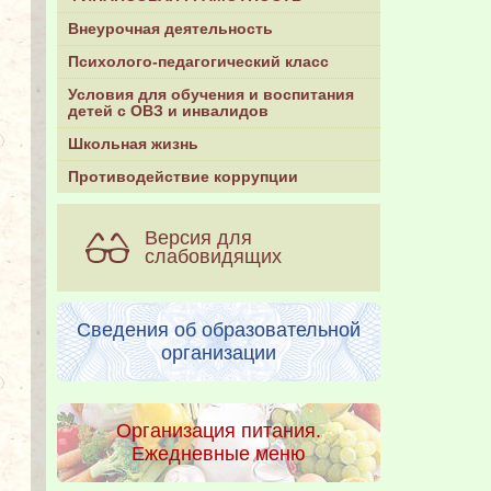
Внеурочная деятельность
Психолого-педагогический класс
Условия для обучения и воспитания
детей с ОВЗ и инвалидов
Школьная жизнь
Противодействие коррупции
Версия для
слабовидящих
Сведения об образовательной
организации
Организация питания.
Ежедневные меню