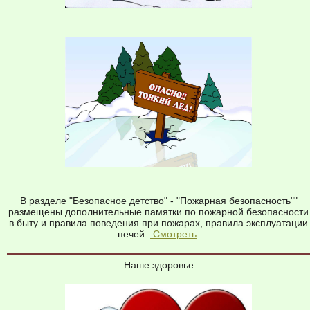
В разделе "Безопасное детство" - "Пожарная безопасность""
размещены дополнительные памятки по пожарной безопасности
в быту и правила поведения при пожарах, правила эксплуатации
печей .
Смотреть
Наше здоровье