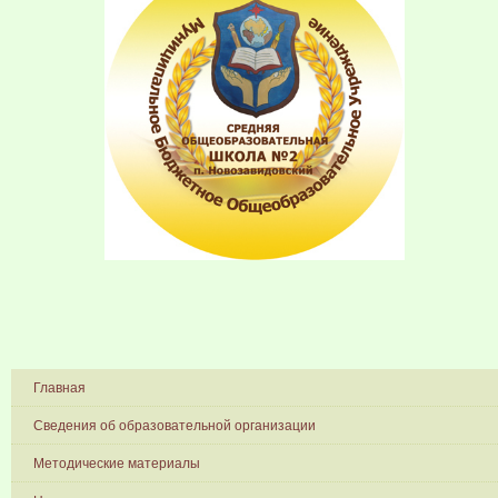
Главная
Сведения об образовательной организации
Методические материалы