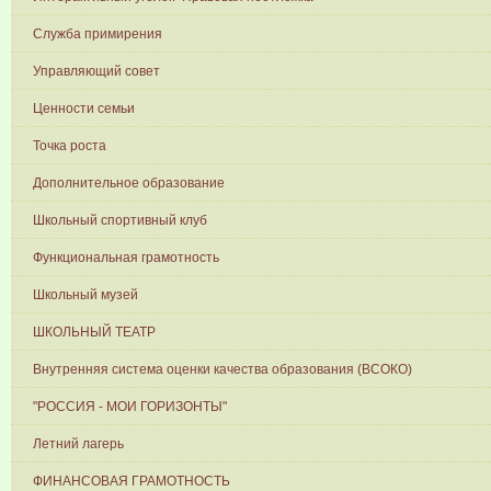
Служба примирения
Управляющий совет
Ценности семьи
Точка роста
Дополнительное образование
Школьный спортивный клуб
Функциональная грамотность
Школьный музей
ШКОЛЬНЫЙ ТЕАТР
Внутренняя система оценки качества образования (ВСОКО)
"РОССИЯ - МОИ ГОРИЗОНТЫ"
Летний лагерь
ФИНАНСОВАЯ ГРАМОТНОСТЬ