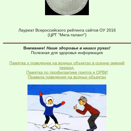
Лауреат Всероссийского рейтинга сайтов ОУ 2016
(ЦРТ "Мега-талант")
Внимание!
Наше здоровье в наших руках!
Полезная для здоровья информация
Памятка о поведении на водных объектах в осенне-зимний
период.
Памятка по профилактике гриппа и ОРВИ
Правила поведения на водных объектах