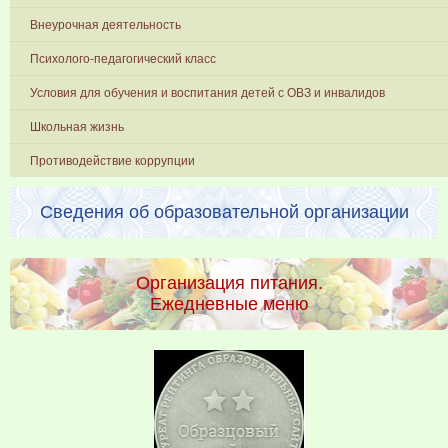
Внеурочная деятельность
Психолого-педагогический класс
Условия для обучения и воспитания детей с ОВЗ и инвалидов
Школьная жизнь
Противодействие коррупции
Сведения об образовательной организации
Организация питания.
Ежедневные меню