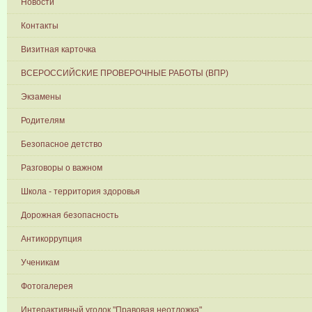
Новости
Контакты
Визитная карточка
ВСЕРОССИЙСКИЕ ПРОВЕРОЧНЫЕ РАБОТЫ (ВПР)
Экзамены
Родителям
Безопасное детство
Разговоры о важном
Школа - территория здоровья
Дорожная безопасность
Антикоррупция
Ученикам
Фотогалерея
Интерактивный уголок "Правовая неотложка"