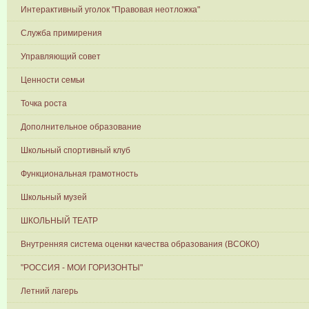
Интерактивный уголок "Правовая неотложка"
Служба примирения
Управляющий совет
Ценности семьи
Точка роста
Дополнительное образование
Школьный спортивный клуб
Функциональная грамотность
Школьный музей
ШКОЛЬНЫЙ ТЕАТР
Внутренняя система оценки качества образования (ВСОКО)
"РОССИЯ - МОИ ГОРИЗОНТЫ"
Летний лагерь