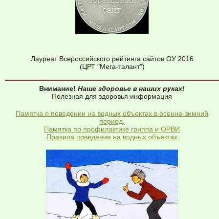
Лауреат Всероссийского рейтинга сайтов ОУ 2016
(ЦРТ "Мега-талант")
Внимание!
Наше здоровье в наших руках!
Полезная для здоровья информация
Памятка о поведении на водных объектах в осенне-зимний
период.
Памятка по профилактике гриппа и ОРВИ
Правила поведения на водных объектах