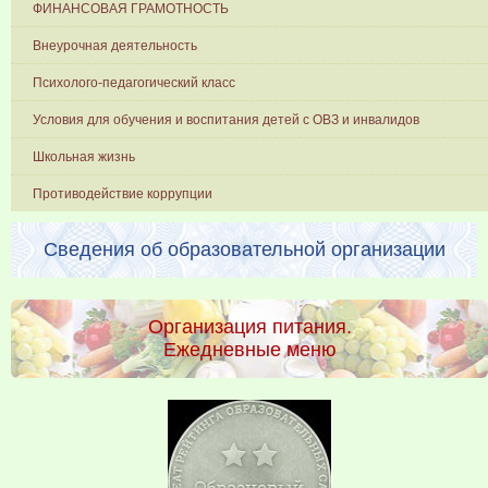
ФИНАНСОВАЯ ГРАМОТНОСТЬ
Внеурочная деятельность
Психолого-педагогический класс
Условия для обучения и воспитания детей с ОВЗ и инвалидов
Школьная жизнь
Противодействие коррупции
Сведения об образовательной организации
Организация питания.
Ежедневные меню