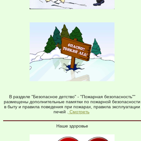
В разделе "Безопасное детство" - "Пожарная безопасность""
размещены дополнительные памятки по пожарной безопасности
в быту и правила поведения при пожарах, правила эксплуатации
печей .
Смотреть
Наше здоровье