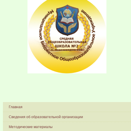
Главная
Сведения об образовательной организации
Методические материалы