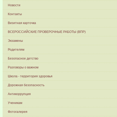
Новости
Контакты
Визитная карточка
ВСЕРОССИЙСКИЕ ПРОВЕРОЧНЫЕ РАБОТЫ (ВПР)
Экзамены
Родителям
Безопасное детство
Разговоры о важном
Школа - территория здоровья
Дорожная безопасность
Антикоррупция
Ученикам
Фотогалерея