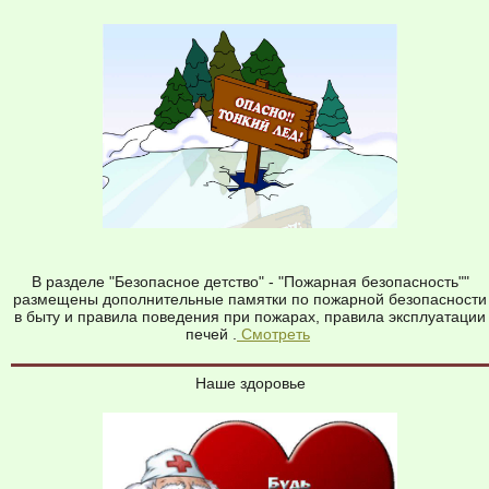
В разделе "Безопасное детство" - "Пожарная безопасность""
размещены дополнительные памятки по пожарной безопасности
в быту и правила поведения при пожарах, правила эксплуатации
печей .
Смотреть
Наше здоровье