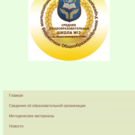
Главная
Сведения об образовательной организации
Методические материалы
Новости