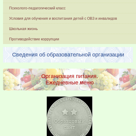
Психолого-педагогический класс
Условия для обучения и воспитания детей с ОВЗ и инвалидов
Школьная жизнь
Противодействие коррупции
Сведения об образовательной организации
Организация питания.
Ежедневные меню