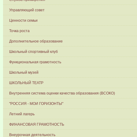
Управляющий совет
Ценности семьи
Точка роста
Дополнительное образование
Школьный спортивный клуб
Функциональная грамотность
Школьный музей
ШКОЛЬНЫЙ ТЕАТР
Внутренняя система оценки качества образования (ВСОКО)
"РОССИЯ - МОИ ГОРИЗОНТЫ"
Летний лагерь
ФИНАНСОВАЯ ГРАМОТНОСТЬ
Внеурочная деятельность