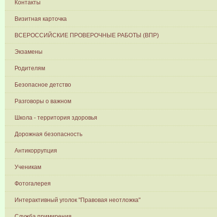
Контакты
Визитная карточка
ВСЕРОССИЙСКИЕ ПРОВЕРОЧНЫЕ РАБОТЫ (ВПР)
Экзамены
Родителям
Безопасное детство
Разговоры о важном
Школа - территория здоровья
Дорожная безопасность
Антикоррупция
Ученикам
Фотогалерея
Интерактивный уголок "Правовая неотложка"
Служба примирения