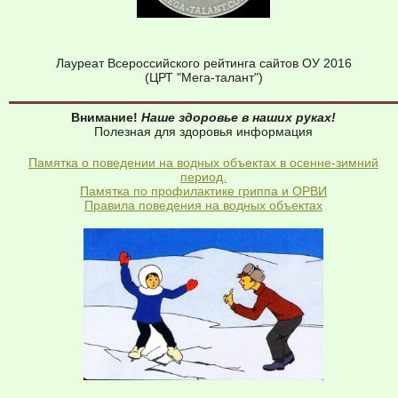
Лауреат Всероссийского рейтинга сайтов ОУ 2016
(ЦРТ "Мега-талант")
Внимание!
Наше здоровье в наших руках!
Полезная для здоровья информация
Памятка о поведении на водных объектах в осенне-зимний
период.
Памятка по профилактике гриппа и ОРВИ
Правила поведения на водных объектах